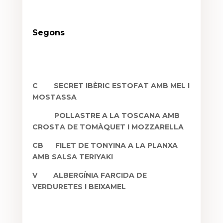
Segons
C
SECRET IBÈRIC ESTOFAT AMB MEL I
MOSTASSA
POLLASTRE A LA TOSCANA AMB
CROSTA DE TOMÀQUET I MOZZARELLA
CB
FILET DE TONYINA A LA PLANXA
AMB SALSA TERIYAKI
V
ALBERGÍNIA FARCIDA DE
VERDURETES I BEIXAMEL