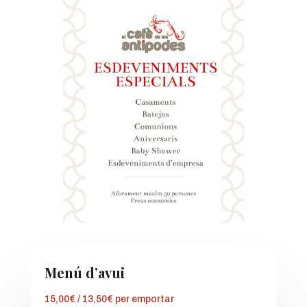
Menú d’avui
15,00€ / 13,50€ per emportar