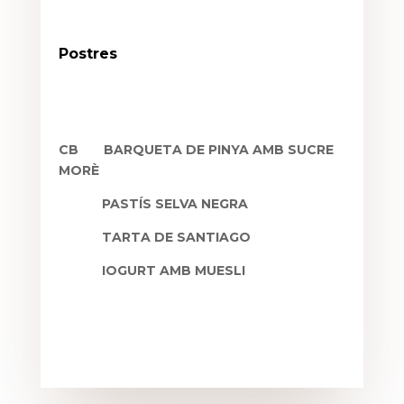
Postres
CB
BARQUETA DE PINYA AMB SUCRE
MORÈ
PASTÍS SELVA NEGRA
TARTA DE SANTIAGO
IOGURT AMB MUESLI