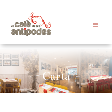
Carta