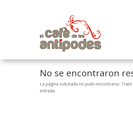
No se encontraron re
La página solicitada no pudo encontrarse. Trate 
entrada.