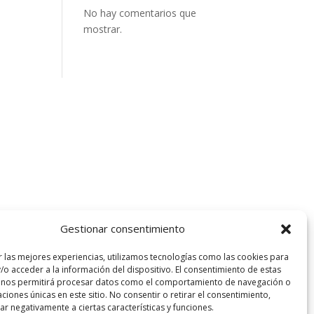
No hay comentarios que
mostrar.
Gestionar consentimiento
r las mejores experiencias, utilizamos tecnologías como las cookies para
/o acceder a la información del dispositivo. El consentimiento de estas
 nos permitirá procesar datos como el comportamiento de navegación o
caciones únicas en este sitio. No consentir o retirar el consentimiento,
r negativamente a ciertas características y funciones.