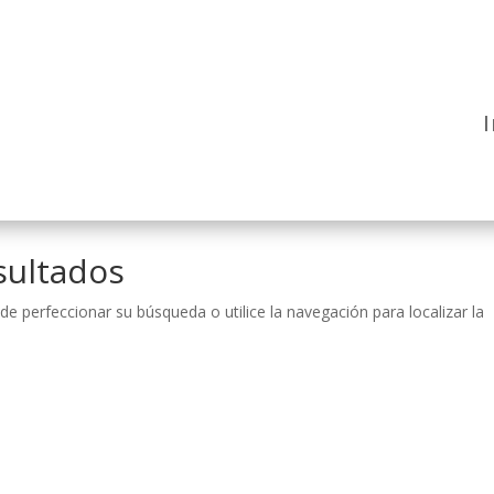
I
sultados
de perfeccionar su búsqueda o utilice la navegación para localizar la