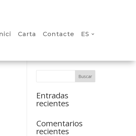
nici
Carta
Contacte
ES
Buscar
Entradas
recientes
Comentarios
recientes